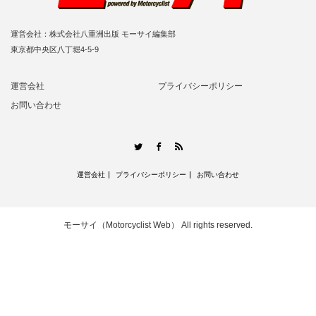
運営会社：株式会社八重洲出版 モーサイ編集部
東京都中央区八丁堀4-5-9
運営会社
プライバシーポリシー
お問い合わせ
RSS
Twitter
Facebook
運営会社
プライバシーポリシー
お問い合わせ
モーサイ（Motorcyclist Web）
All rights reserved.