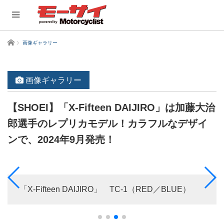
ホーム
画像ギャラリー
画像ギャラリー
【SHOEI】「X-Fifteen DAIJIRO」は加藤大治
郎選手のレプリカモデル！カラフルなデザイ
ンで、2024年9月発売！
「X-Fifteen DAIJIRO」 TC-1（RED／BLUE）