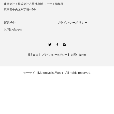
運営会社：株式会社八重洲出版 モーサイ編集部
東京都中央区八丁堀4-5-9
運営会社
プライバシーポリシー
お問い合わせ
RSS
Twitter
Facebook
運営会社
プライバシーポリシー
お問い合わせ
モーサイ（Motorcyclist Web）
All rights reserved.