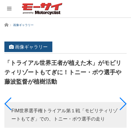
ホーム
画像ギャラリー
画像ギャラリー
「トライアル世界王者が植えた木」がモビリ
ティリゾートもてぎに！トニー・ボウ選手や
藤波監督が植樹活動
FIM世界選手権トライアル第１戦「モビリティリゾ
ートもてぎ」での、トニー・ボウ選手の走り