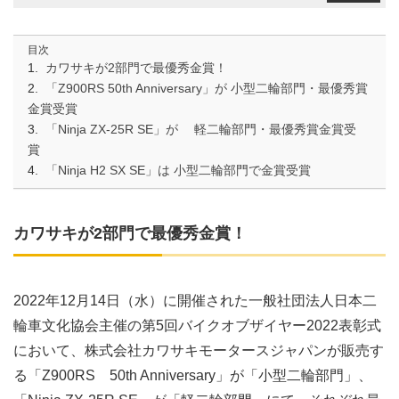
目次
カワサキが2部門で最優秀金賞！
「Z900RS 50th Anniversary」が 小型二輪部門・最優秀賞
金賞受賞
「Ninja ZX-25R SE」が 軽二輪部門・最優秀賞金賞受
賞
「Ninja H2 SX SE」は 小型二輪部門で金賞受賞
カワサキが2部門で最優秀金賞！
2022年12月14日（水）に開催された一般社団法人日本二
輪車文化協会主催の第5回バイクオブザイヤー2022表彰式
において、株式会社カワサキモータースジャパンが販売す
る「Z900RS 50th Anniversary」が「小型二輪部門」、