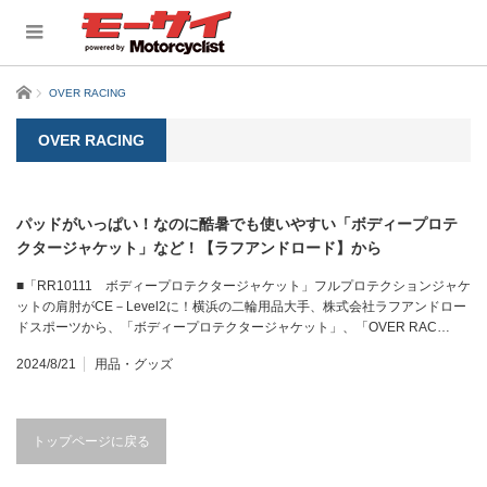
ホーム
OVER RACING
OVER RACING
パッドがいっぱい！なのに酷暑でも使いやすい「ボディープロテ
クタージャケット」など！【ラフアンドロード】から
■「RR10111 ボディープロテクタージャケット」フルプロテクションジャケ
ットの肩肘がCE－Level2に！横浜の二輪用品大手、株式会社ラフアンドロー
ドスポーツから、「ボディープロテクタージャケット」、「OVER RAC…
2024/8/21
用品・グッズ
トップページに戻る