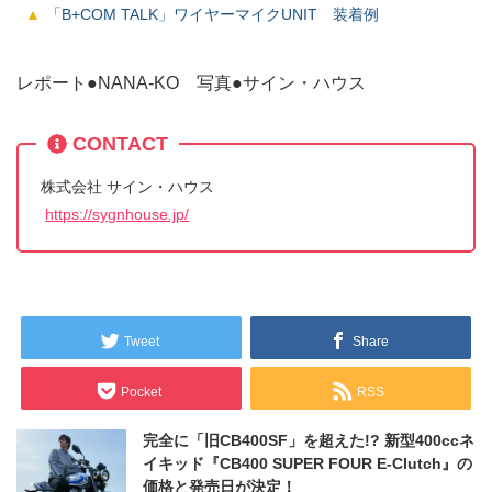
「B+COM TALK」ワイヤーマイクUNIT 装着例
レポート●NANA-KO 写真●サイン・ハウス
CONTACT
株式会社 サイン・ハウス
https://sygnhouse.jp/
Tweet
Share
Pocket
RSS
完全に「旧CB400SF」を超えた!? 新型400ccネ
イキッド『CB400 SUPER FOUR E-Clutch』の
価格と発売日が決定！