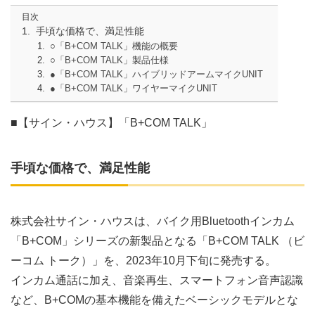
目次
手頃な価格で、満足性能
○「B+COM TALK」機能の概要
○「B+COM TALK」製品仕様
●「B+COM TALK」ハイブリッドアームマイクUNIT
●「B+COM TALK」ワイヤーマイクUNIT
■【サイン・ハウス】「B+COM TALK」
手頃な価格で、満足性能
株式会社サイン・ハウスは、バイク用Bluetoothインカム
「B+COM」シリーズの新製品となる「B+COM TALK （ビ
ーコム トーク）」を、2023年10月下旬に発売する。
インカム通話に加え、音楽再生、スマートフォン音声認識
など、B+COMの基本機能を備えたベーシックモデルとな