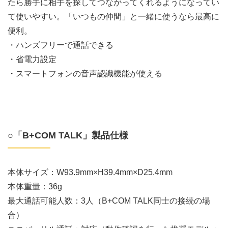
たら勝手に相手を探してつながってくれるようになってい
て使いやすい。「いつもの仲間」と一緒に使うなら最高に
便利。
・ハンズフリーで通話できる
・省電力設定
・スマートフォンの音声認識機能が使える
○「B+COM TALK」製品仕様
本体サイズ：W93.9mm×H39.4mm×D25.4mm
本体重量：36g
最大通話可能人数：3人（B+COM TALK同士の接続の場
合）