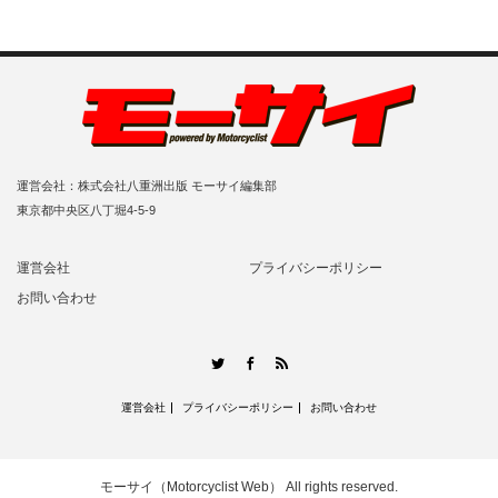
運営会社：株式会社八重洲出版 モーサイ編集部
東京都中央区八丁堀4-5-9
運営会社
プライバシーポリシー
お問い合わせ
RSS
Twitter
Facebook
運営会社
プライバシーポリシー
お問い合わせ
モーサイ（Motorcyclist Web）
All rights reserved.