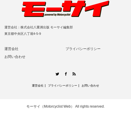
運営会社：株式会社八重洲出版 モーサイ編集部
東京都中央区八丁堀4-5-9
運営会社
プライバシーポリシー
お問い合わせ
RSS
Twitter
Facebook
運営会社
プライバシーポリシー
お問い合わせ
モーサイ（Motorcyclist Web）
All rights reserved.