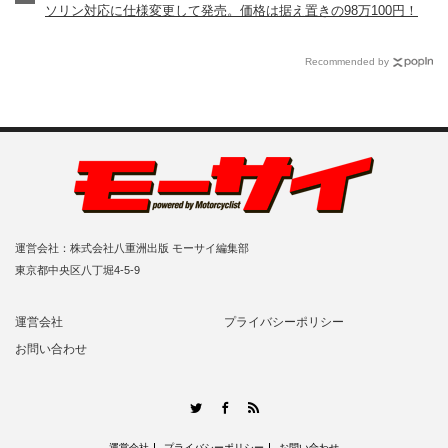
ソリン対応に仕様変更して発売。価格は据え置きの98万100円！
Recommended by
運営会社：株式会社八重洲出版 モーサイ編集部
東京都中央区八丁堀4-5-9
運営会社
プライバシーポリシー
お問い合わせ
RSS
Twitter
Facebook
運営会社
プライバシーポリシー
お問い合わせ