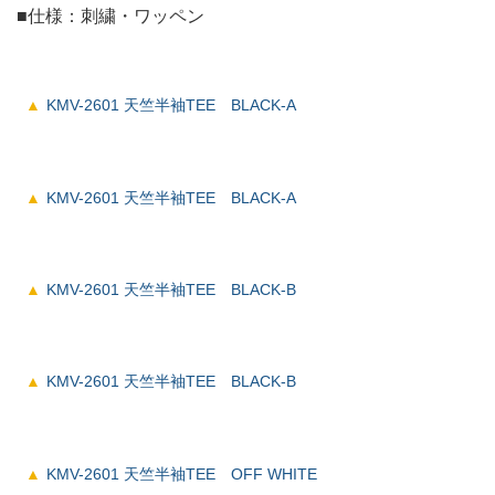
■仕様：刺繍・ワッペン
KMV-2601 天竺半袖TEE BLACK-A
KMV-2601 天竺半袖TEE BLACK-A
KMV-2601 天竺半袖TEE BLACK-B
KMV-2601 天竺半袖TEE BLACK-B
KMV-2601 天竺半袖TEE OFF WHITE