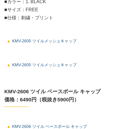
■カラー：1. BLACK
■サイズ：FREE
■仕様：刺繍・プリント
KMV-2605 ツイルメッシュキャップ
KMV-2605 ツイルメッシュキャップ
KMV-2606 ツイル ベースボール キャップ
価格：6490円（税抜き5900円）
KMV-2606 ツイル ベースボール キャップ