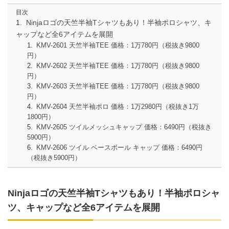
目次
Ninjaロゴの天竺半袖Tシャツもあり！半袖ポロシャツ、キ
ャップなど全6アイテムを展開
KMV-2601 天竺半袖TEE 価格：1万780円（税抜き9800
円）
KMV-2602 天竺半袖TEE 価格：1万780円（税抜き9800
円）
KMV-2603 天竺半袖TEE 価格：1万780円（税抜き9800
円）
KMV-2604 天竺半袖ポロ 価格：1万2980円（税抜き1万
1800円）
KMV-2605 ツイルメッシュキャップ 価格：6490円（税抜き
5900円）
KMV-2606 ツイル ベースボール キャップ 価格：6490円
（税抜き5900円）
Ninjaロゴの天竺半袖Tシャツもあり！半袖ポロシャ
ツ、キャップなど全6アイテムを展開