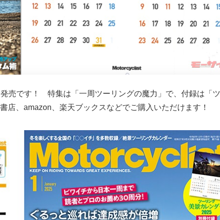
年11月29日発売です！ 特集は「一周ツーリングの魔力」で、付録は「
国書店、amazon、楽天ブックスなどでご購入いただけます！