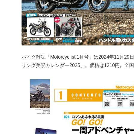
バイク雑誌「Motorcyclist 1月号」は2024
リング美景カレンダー2025」。価格は1210円。全