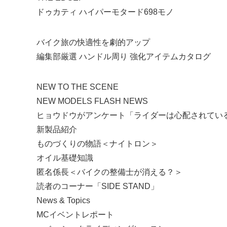
ドゥカティ ハイパーモタード698モノ
バイク旅の快適性を劇的アップ
編集部厳選 ハンドル周り 強化アイテムカタログ
NEW TO THE SCENE
NEW MODELS FLASH NEWS
ヒョウドウがアンケート「ライダーは心配されている
新製品紹介
ものづくりの物語＜ナイトロン＞
オイル基礎知識
匿名係長＜バイクの整備士が消える？＞
読者のコーナー「SIDE STAND」
News & Topics
MCイベントレポート