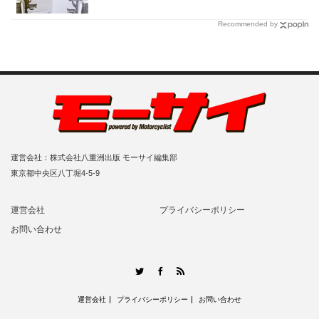
Recommended by
運営会社：株式会社八重洲出版 モーサイ編集部
東京都中央区八丁堀4-5-9
運営会社
プライバシーポリシー
お問い合わせ
RSS
Twitter
Facebook
運営会社
プライバシーポリシー
お問い合わせ