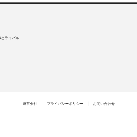
Bとライバル
運営会社
プライバシーポリシー
お問い合わせ