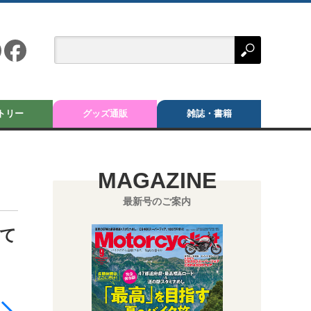
トリー
グッズ通販
雑誌・書籍
MAGAZINE
最新号のご案内
って