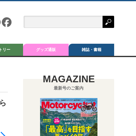
トリー
グッズ通販
雑誌・書籍
MAGAZINE
最新号のご案内
から