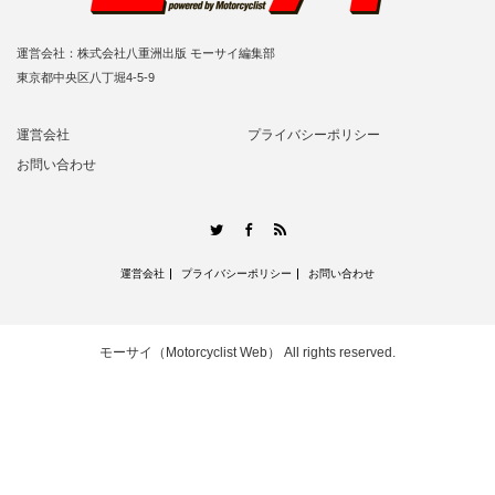
運営会社：株式会社八重洲出版 モーサイ編集部
東京都中央区八丁堀4-5-9
運営会社
プライバシーポリシー
お問い合わせ
RSS
Twitter
Facebook
運営会社
プライバシーポリシー
お問い合わせ
モーサイ（Motorcyclist Web）
All rights reserved.