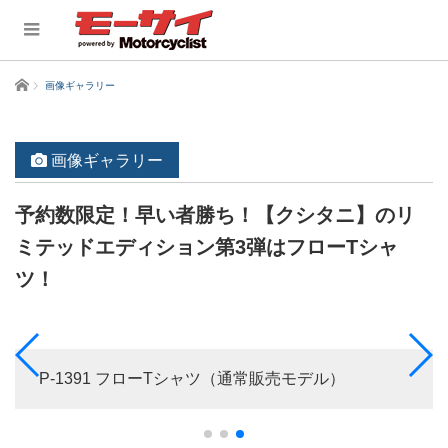
ホーム
画像ギャラリー
画像ギャラリー
予約数限定！早い者勝ち！【クシタニ】のリ
ミテッドエディション第3弾はフローTシャ
ツ！
P-1391 フローTシャツ（通常販売モデル）