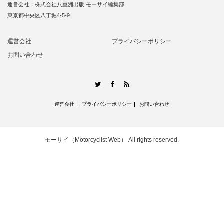
運営会社：株式会社八重洲出版 モーサイ編集部
東京都中央区八丁堀4-5-9
運営会社
プライバシーポリシー
お問い合わせ
RSS
Twitter
Facebook
運営会社
プライバシーポリシー
お問い合わせ
モーサイ（Motorcyclist Web）
All rights reserved.