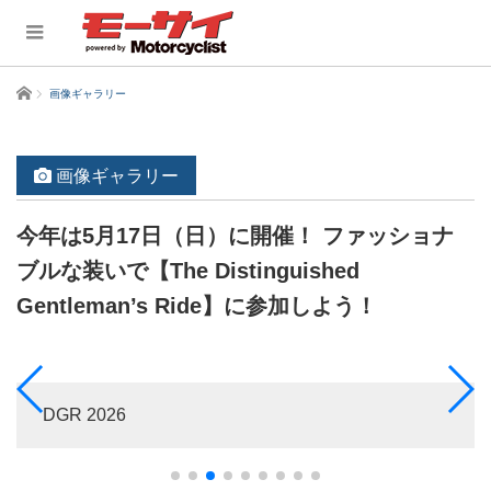
ホーム
画像ギャラリー
画像ギャラリー
今年は5月17日（日）に開催！ ファッショナ
ブルな装いで【The Distinguished
Gentleman’s Ride】に参加しよう！
DGR 2026