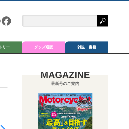
トリー
グッズ通販
雑誌・書籍
MAGAZINE
最新号のご案内