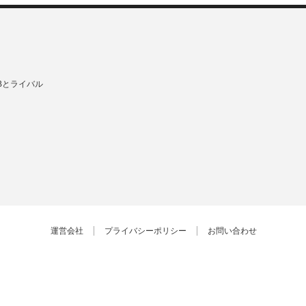
Bとライバル
運営会社
プライバシーポリシー
お問い合わせ