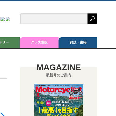
トリー
グッズ通販
雑誌・書籍
MAGAZINE
最新号のご案内