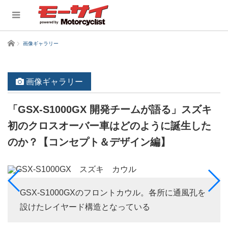
ホーム
画像ギャラリー
画像ギャラリー
「GSX-S1000GX 開発チームが語る」スズキ
初のクロスオーバー車はどのように誕生した
のか？【コンセプト＆デザイン編】
GSX-S1000GXのフロントカウル。各所に通風孔を
設けたレイヤード構造となっている