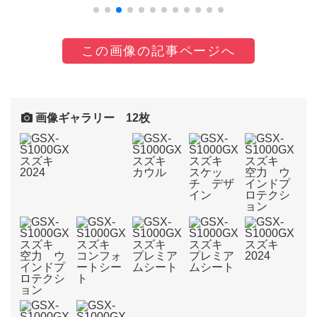
この画像の記事ページへ
画像ギャラリー 12枚