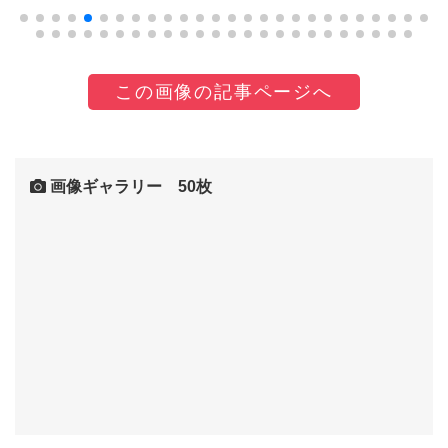
この画像の記事ページへ
画像ギャラリー 50枚