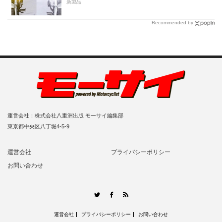
新製品
Recommended by
運営会社：株式会社八重洲出版 モーサイ編集部
東京都中央区八丁堀4-5-9
運営会社
プライバシーポリシー
お問い合わせ
RSS
Twitter
Facebook
運営会社
プライバシーポリシー
お問い合わせ