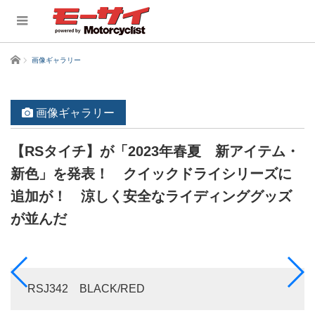
ホーム
画像ギャラリー
画像ギャラリー
【RSタイチ】が「2023年春夏 新アイテム・
新色」を発表！ クイックドライシリーズに
追加が！ 涼しく安全なライディンググッズ
が並んだ
RSJ342 BLACK/RED