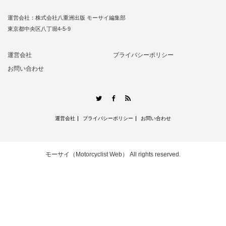
運営会社：株式会社八重洲出版 モーサイ編集部
東京都中央区八丁堀4-5-9
運営会社
プライバシーポリシー
お問い合わせ
RSS
Twitter
Facebook
運営会社
プライバシーポリシー
お問い合わせ
モーサイ（Motorcyclist Web）
All rights reserved.