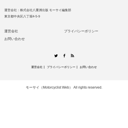
運営会社：株式会社八重洲出版 モーサイ編集部
東京都中央区八丁堀4-5-9
運営会社
プライバシーポリシー
お問い合わせ
RSS
Twitter
Facebook
運営会社
プライバシーポリシー
お問い合わせ
モーサイ（Motorcyclist Web）
All rights reserved.