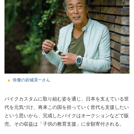
俳優の岩城滉一さん
バイクカスタムに取り組む姿を通じ、日本を支えている世
代を元気づけ、将来この国を担っていく世代も支援したい
という思いから、完成したバイクはオークションなどで販
売。その収益は「子供の教育支援」に全額寄付される。