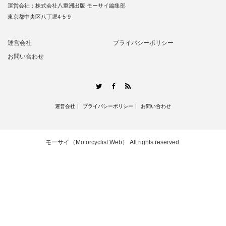
運営会社：株式会社八重洲出版 モーサイ編集部
東京都中央区八丁堀4-5-9
運営会社
プライバシーポリシー
お問い合わせ
RSS
Twitter
Facebook
運営会社
プライバシーポリシー
お問い合わせ
モーサイ（Motorcyclist Web）
All rights reserved.