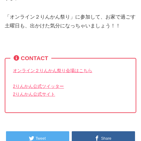
「オンライン２りんかん祭り」に参加して、お家で過ごす
土曜日も、出かけた気分になっちゃいましょう！！
CONTACT
オンライン２りんかん祭り会場はこちら
2りんかん公式ツイッター
2りんかん公式サイト
Tweet
Share