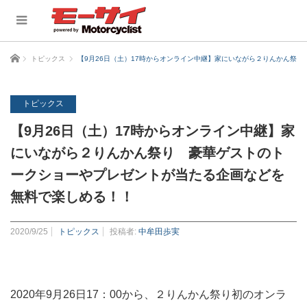
ホーム
トピックス
【9月26日（土）17時からオンライン中継】家にいながら２りんかん祭
トピックス
【9月26日（土）17時からオンライン中継】家
にいながら２りんかん祭り 豪華ゲストのト
ークショーやプレゼントが当たる企画などを
無料で楽しめる！！
2020/9/25
トピックス
投稿者:
中牟田歩実
2020年9月26日17：00から、２りんかん祭り初のオンラ