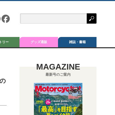
トリー
グッズ通販
雑誌・書籍
MAGAZINE
最新号のご案内
得の