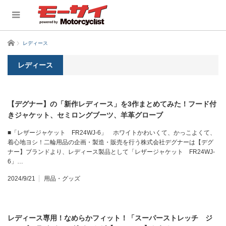
ホーム
レディース
レディース
【デグナー】の「新作レディース」を3作まとめてみた！フード付
きジャケット、セミロングブーツ、羊革グローブ
■「レザージャケット FR24WJ-6」 ホワイトかわいくて、かっこよくて、
着心地ヨシ！二輪用品の企画・製造・販売を行う株式会社デグナーは【デグ
ナー】ブランドより、レディース製品として「レザージャケット FR24WJ-
6」…
2024/9/21
用品・グッズ
レディース専用！なめらかフィット！「スーパーストレッチ ジ