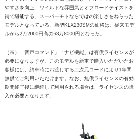
やすさを向上。ワイルドな雰囲気とオフロードテイストを
街で堪能する、スーパーモトならではの楽しさをねらった
モデルとなっている。新型KLX230SMの価格は、従来モデ
ルから2万2000円高の63万8000円となった。
（※）：音声コマンド」「ナビ機能」は有償ライセンスが
必要になりますが、このモデルを新車で購入いただいたお
客様には、納車時にお渡しする二次元コードにより1年間
無償でご利用いただけます。なお、無償ライセンスの有効
期間終了後に継続して利用される場合は、ライセンスの購
入が必要となります。