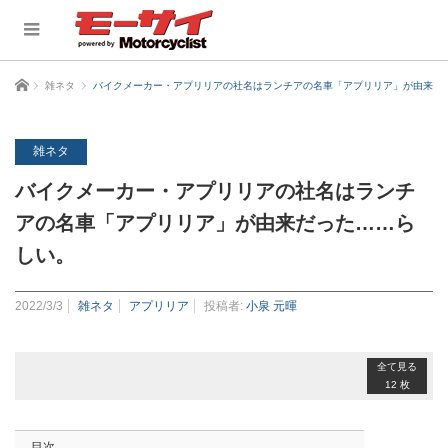
ホーム
雑ネタ
バイクメーカー・アプリリアの社名はランチアの名車「アプリリア」が由来だ
雑ネタ
バイクメーカー・アプリリアの社名はランチ
アの名車「アプリリア」が由来だった……ら
しい。
2022/3/3
雑ネタ
アプリリア
投稿者:
小泉 元暉
全て見る
12 枚
目次