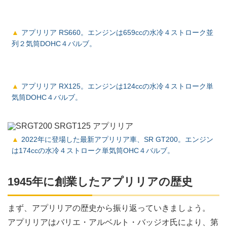
アプリリア RS660。エンジンは659ccの水冷４ストローク並
列２気筒DOHC４バルブ。
アプリリア RX125。エンジンは124ccの水冷４ストローク単
気筒DOHC４バルブ。
2022年に登場した最新アプリリア車、SR GT200。エンジン
は174ccの水冷４ストローク単気筒OHC４バルブ。
1945年に創業したアプリリアの歴史
まず、アプリリアの歴史から振り返っていきましょう。
アプリリアはバリエ・アルベルト・バッジオ氏により、第