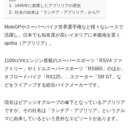
1945年に創業したアプリリアの歴史
社名の由来は「ランチア・アプリリア」から!?
MotoGPやスーパーバイク世界選手権など様々なレースで
活躍し、日本でも知名度が高いイタリアに本拠地を置く
aprilia（アプリリア）。
1100ccV4エンジン搭載のスーパースポーツ「RSV4 ファ
クトリー」やミドルスーパースポーツ「RS660」のほか、
オフロードバイク「RX125」、スクーター「SR GT」な
どをライアップする総合バイクメーカーです。
現在はピアッジオグループの傘下となっているアプリリア
ですが、その社名は「ランチア・アプリリア」というクル
マに由来しているという意外なエピソードがあります。