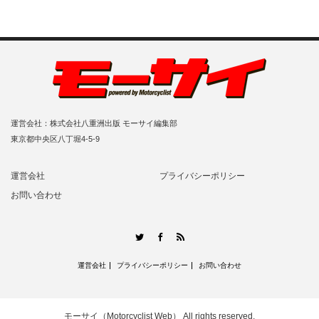
運営会社：株式会社八重洲出版 モーサイ編集部
東京都中央区八丁堀4-5-9
運営会社
プライバシーポリシー
お問い合わせ
RSS
Twitter
Facebook
運営会社
プライバシーポリシー
お問い合わせ
モーサイ（Motorcyclist Web）
All rights reserved.