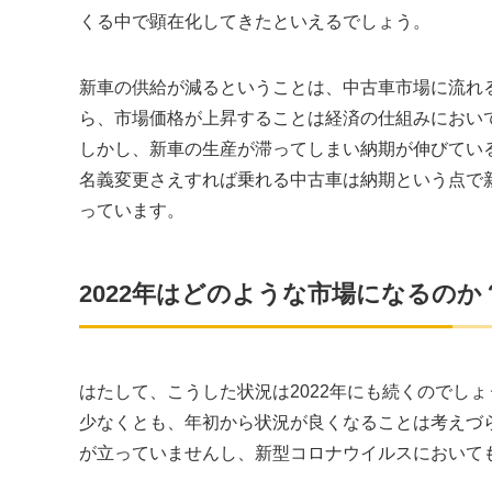
くる中で顕在化してきたといえるでしょう。
新車の供給が減るということは、中古車市場に流れ
ら、市場価格が上昇することは経済の仕組みにおい
しかし、新車の生産が滞ってしまい納期が伸びてい
名義変更さえすれば乗れる中古車は納期という点で
っています。
2022年はどのような市場になるのか
はたして、こうした状況は2022年にも続くのでし
少なくとも、年初から状況が良くなることは考えづ
が立っていませんし、新型コロナウイルスにおいて