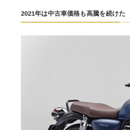
2021年は中古車価格も高騰を続けた