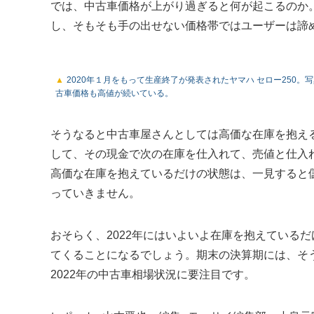
では、中古車価格が上がり過ぎると何が起こるのか
し、そもそも手の出せない価格帯ではユーザーは諦
2020年１月をもって生産終了が発表されたヤマハ セロー250
古車価格も高値が続いている。
そうなると中古車屋さんとしては高価な在庫を抱え
して、その現金で次の在庫を仕入れて、売値と仕入
高価な在庫を抱えているだけの状態は、一見すると
っていきません。
おそらく、2022年にはいよいよ在庫を抱えている
てくることになるでしょう。期末の決算期には、そ
2022年の中古車相場状況に要注目です。