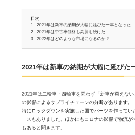
目次
2021年は新車の納期が大幅に延びた一年となった
2021年は中古車価格も高騰を続けた
2022年はどのような市場になるのか？
2021年は新車の納期が大幅に延びた
2021年は二輪車・四輪車を問わず「新車が買えな
の影響によるサプライチェーンの分断があります。
特にロックダウンを実施した国でパーツを作ってい
ースもありました。ほかにもコロナの影響で物流が
もあると聞きます。