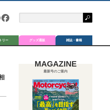
トリー
グッズ通販
雑誌・書籍
MAGAZINE
最新号のご案内
相