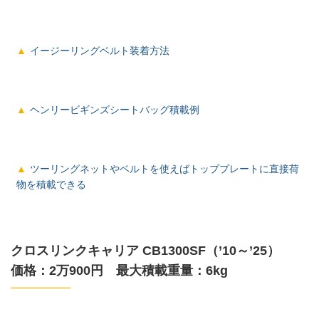
イージーリングベルト装着方法
ヘンリービギンズシートバッグ積載例
ツーリングネットやベルトを使えばトッププレートに直接荷
物を積載できる
クロスリンクキャリア CB1300SF（’10～’25）
価格：2万900円 最大積載重量：6kg