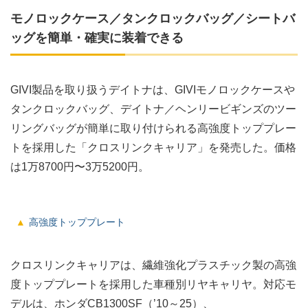
モノロックケース／タンクロックバッグ／シートバ
ッグを簡単・確実に装着できる
GIVI製品を取り扱うデイトナは、GIVIモノロックケースや
タンクロックバッグ、デイトナ／ヘンリービギンズのツー
リングバッグが簡単に取り付けられる高強度トッププレー
トを採用した「クロスリンクキャリア」を発売した。価格
は1万8700円〜3万5200円。
高強度トッププレート
クロスリンクキャリアは、繊維強化プラスチック製の高強
度トッププレートを採用した車種別リヤキャリヤ。対応モ
デルは、ホンダCB1300SF（’10～25）、