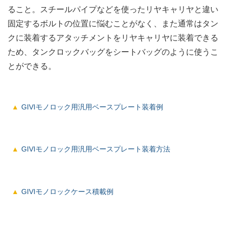
ること。スチールパイプなどを使ったリヤキャリヤと違い
固定するボルトの位置に悩むことがなく、また通常はタン
クに装着するアタッチメントをリヤキャリヤに装着できる
ため、タンクロックバッグをシートバッグのように使うこ
とができる。
GIVIモノロック用汎用ベースプレート装着例
GIVIモノロック用汎用ベースプレート装着方法
GIVIモノロックケース積載例