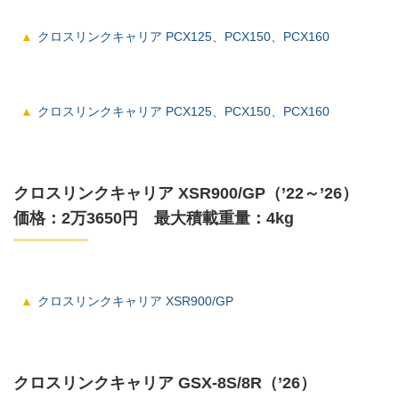
クロスリンクキャリア PCX125、PCX150、PCX160
クロスリンクキャリア PCX125、PCX150、PCX160
クロスリンクキャリア XSR900/GP（’22～’26）
価格：2万3650円 最大積載重量：4kg
クロスリンクキャリア XSR900/GP
クロスリンクキャリア GSX-8S/8R（’26）