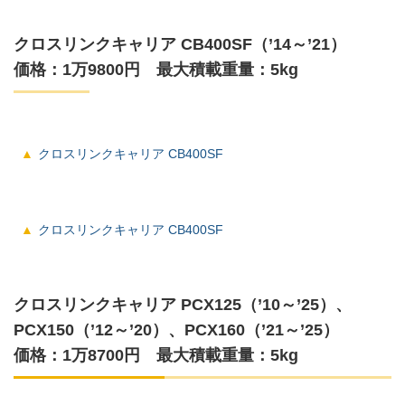
クロスリンクキャリア CB400SF（’14～’21）
価格：1万9800円 最大積載重量：5kg
クロスリンクキャリア CB400SF
クロスリンクキャリア CB400SF
クロスリンクキャリア PCX125（’10～’25）、
PCX150（’12～’20）、PCX160（’21～’25）
価格：1万8700円 最大積載重量：5kg