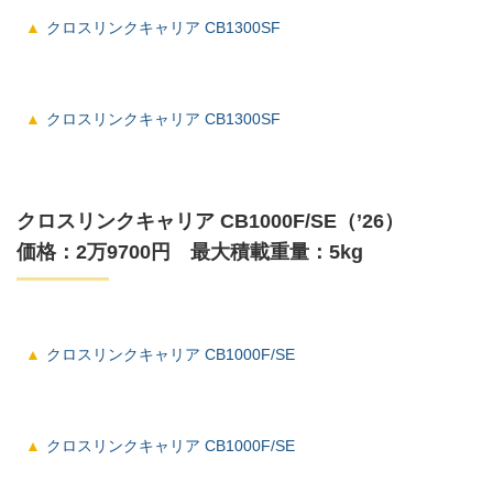
クロスリンクキャリア CB1300SF
クロスリンクキャリア CB1300SF
クロスリンクキャリア CB1000F/SE（’26）
価格：2万9700円 最大積載重量：5kg
クロスリンクキャリア CB1000F/SE
クロスリンクキャリア CB1000F/SE