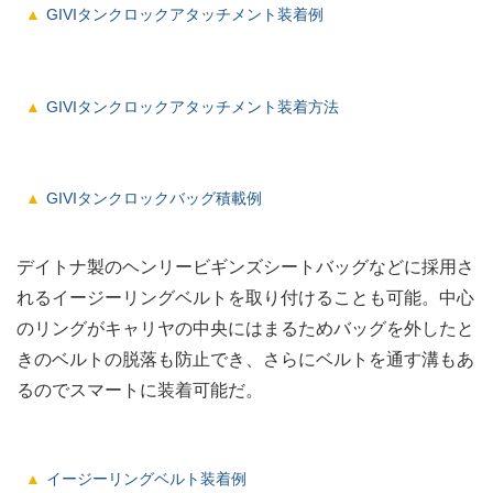
GIVIタンクロックアタッチメント装着例
GIVIタンクロックアタッチメント装着方法
GIVIタンクロックバッグ積載例
デイトナ製のヘンリービギンズシートバッグなどに採用さ
れるイージーリングベルトを取り付けることも可能。中心
のリングがキャリヤの中央にはまるためバッグを外したと
きのベルトの脱落も防止でき、さらにベルトを通す溝もあ
るのでスマートに装着可能だ。
イージーリングベルト装着例