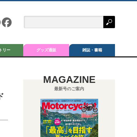
トリー
グッズ通販
雑誌・書籍
MAGAZINE
最新号のご案内
ド