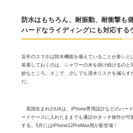
防水はもちろん、耐振動、耐衝撃も
ハードなライディングにも対応する
近年のスマホは防水機能を備えていることが多いと
装着しておくのは、シャワーの水を掛け続けるのと
妙なところ。そこで、少しでも浸水リスクを減らす
だ。
英国生まれのUAは、iPhone専用設計などのハ
ードケースに入れたままでも通話やタッチ操作が可
する。5月にはiPhone12ProMax用が新登場！