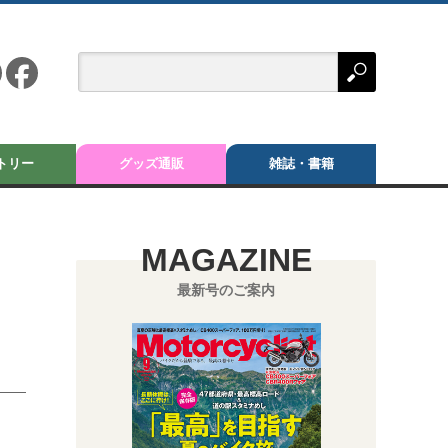
トリー
グッズ通販
雑誌・書籍
MAGAZINE
最新号のご案内