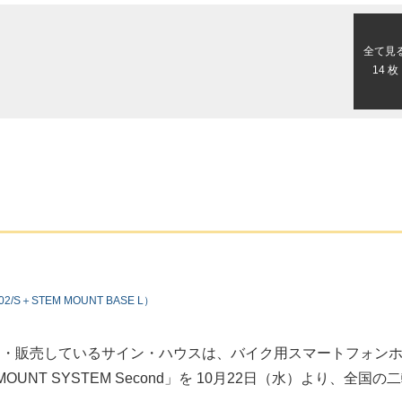
全て見
14 枚
/S＋STEM MOUNT BASE L）
造・販売しているサイン・ハウスは、バイク用スマートフォン
UNT SYSTEM Second」を 10月22日（水）より、全国の