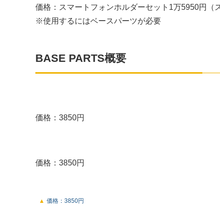
価格：スマートフォンホルダーセット1万5950円（
※使用するにはベースパーツが必要
BASE PARTS概要
価格：3850円
価格：3850円
価格：3850円