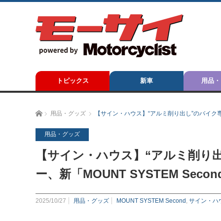
トピックス
新車
用品・
ホーム
用品・グッズ
【サイン・ハウス】“アルミ削り出し”のバイク専用
用品・グッズ
【サイン・ハウス】“アルミ削り
ー、新「MOUNT SYSTEM Sec
2025/10/27
用品・グッズ
MOUNT SYSTEM Second
,
サイン・ハ