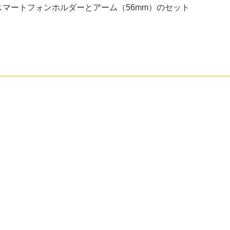
スマートフォンホルダーとアーム（56mm）のセット