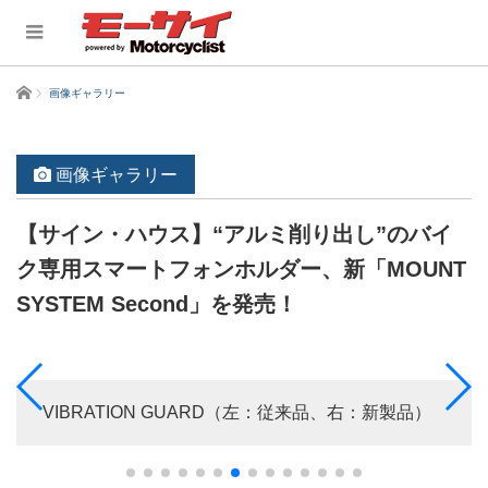
ホーム
画像ギャラリー
画像ギャラリー
【サイン・ハウス】“アルミ削り出し”のバイ
ク専用スマートフォンホルダー、新「MOUNT
SYSTEM Second」を発売！
VIBRATION GUARD（左：従来品、右：新製品）