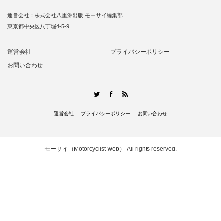
運営会社：株式会社八重洲出版 モーサイ編集部
東京都中央区八丁堀4-5-9
運営会社
プライバシーポリシー
お問い合わせ
RSS
Twitter
Facebook
運営会社
プライバシーポリシー
お問い合わせ
モーサイ（Motorcyclist Web）
All rights reserved.