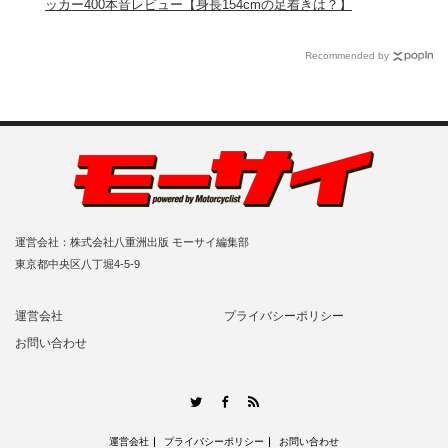
ッカー400本音レビュー【身長154cmの足着きは？】
Recommended by
運営会社：株式会社八重洲出版 モーサイ編集部
東京都中央区八丁堀4-5-9
運営会社
プライバシーポリシー
お問い合わせ
RSS
Twitter
Facebook
運営会社
プライバシーポリシー
お問い合わせ