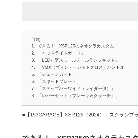
目次
できる！ XSR125のネオクラカスタム！
「ヘッドライトガード」
「LED丸型スモールテールランプキット」
「VMX（ヴィンテージモトクロス）ハンドル」
「チェーンガード」
「スキッドプレート」
「ステップバーワイド（ライダー側）」
「レバーセット（ブレーキ＆クラッチ）」
■【153GARAGE】XSR125（2024） スクラン