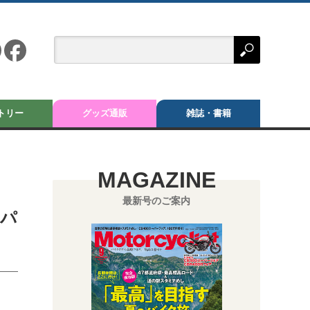
トリー
グッズ通販
雑誌・書籍
MAGAZINE
最新号のご案内
なパ