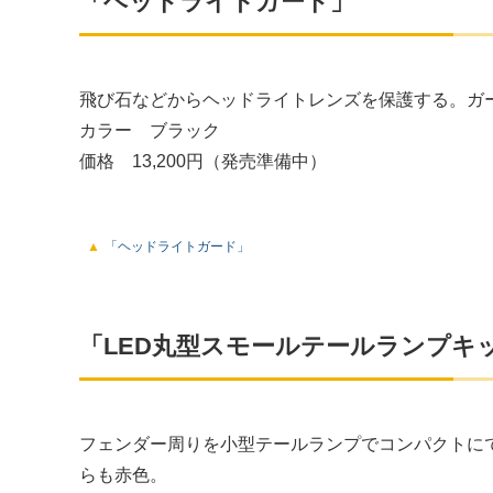
「ヘッドライトガード」
飛び石などからヘッドライトレンズを保護する。ガ
カラー ブラック
価格 13,200円（発売準備中）
「ヘッドライトガード」
「LED丸型スモールテールランプキ
フェンダー周りを小型テールランプでコンパクトに
らも赤色。