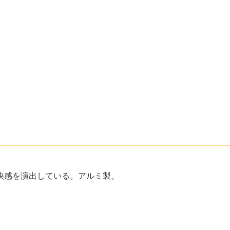
快感を演出している。アルミ製。