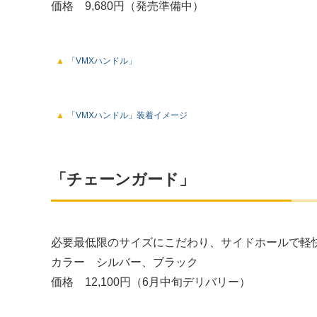
価格 9,680円（発売準備中）
「VMXハンドル」
「VMXハンドル」装着イメージ
「チェーンガード」
必要最低限のサイズにこだわり、サイドホールで軽
カラー シルバー、ブラック
価格 12,100円（6月中旬デリバリー）