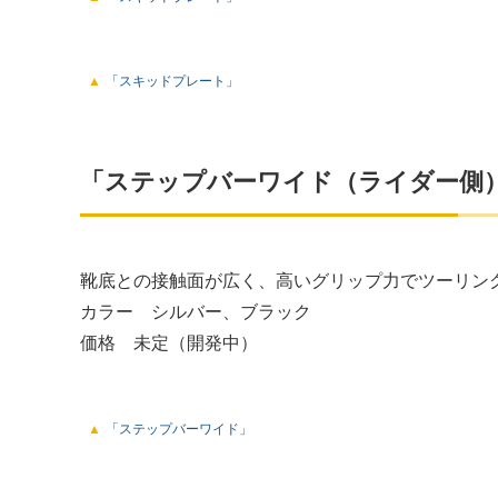
「スキッドプレート」
「ステップバーワイド（ライダー側
靴底との接触面が広く、高いグリップ力でツーリン
カラー シルバー、ブラック
価格 未定（開発中）
「ステップバーワイド」