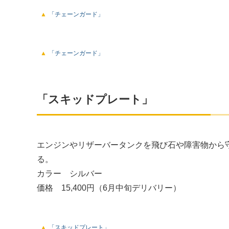
「チェーンガード」
「チェーンガード」
「スキッドプレート」
エンジンやリザーバータンクを飛び石や障害物から
る。
カラー シルバー
価格 15,400円（6月中旬デリバリー）
「スキッドプレート」