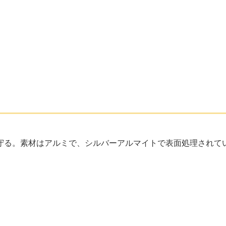
守る。素材はアルミで、シルバーアルマイトで表面処理されて