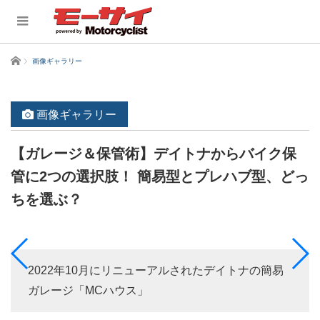
ホーム
画像ギャラリー
画像ギャラリー
【ガレージ＆保管術】デイトナからバイク保
管に2つの選択肢！ 簡易型とプレハブ型、どっ
ちを選ぶ？
2022年10月にリニューアルされたデイトナの簡易
ガレージ「MCハウス」