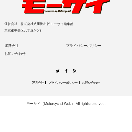
運営会社：株式会社八重洲出版 モーサイ編集部
東京都中央区八丁堀4-5-9
運営会社
プライバシーポリシー
お問い合わせ
RSS
Twitter
Facebook
運営会社
プライバシーポリシー
お問い合わせ
モーサイ（Motorcyclist Web）
All rights reserved.