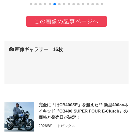
この画像の記事ページへ
画像ギャラリー 16枚
完全に「旧CB400SF」を超えた!? 新型400ccネ
イキッド『CB400 SUPER FOUR E-Clutch』の
価格と発売日が決定！
2026/8/1
トピックス