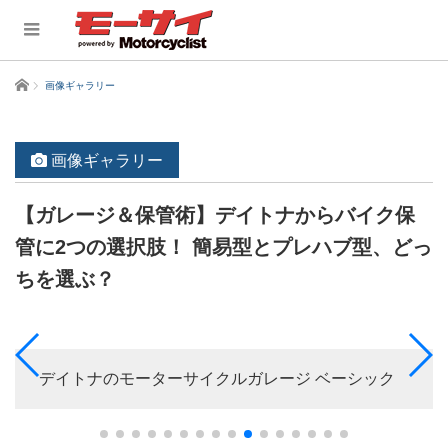
ホーム
画像ギャラリー
画像ギャラリー
【ガレージ＆保管術】デイトナからバイク保
管に2つの選択肢！ 簡易型とプレハブ型、どっ
ちを選ぶ？
デイトナのモーターサイクルガレージ ベーシック