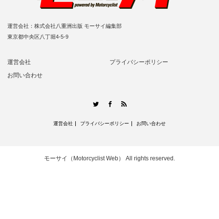
運営会社：株式会社八重洲出版 モーサイ編集部
東京都中央区八丁堀4-5-9
運営会社
プライバシーポリシー
お問い合わせ
RSS
Twitter
Facebook
運営会社
プライバシーポリシー
お問い合わせ
モーサイ（Motorcyclist Web）
All rights reserved.