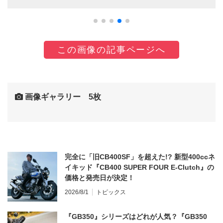
この画像の記事ページへ
画像ギャラリー 5枚
完全に「旧CB400SF」を超えた!? 新型400ccネ
イキッド『CB400 SUPER FOUR E-Clutch』の
価格と発売日が決定！
2026/8/1
トピックス
『GB350』シリーズはどれが人気？『GB350