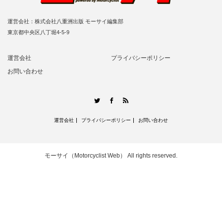
運営会社：株式会社八重洲出版 モーサイ編集部
東京都中央区八丁堀4-5-9
運営会社
プライバシーポリシー
お問い合わせ
RSS
Twitter
Facebook
運営会社
プライバシーポリシー
お問い合わせ
モーサイ（Motorcyclist Web）
All rights reserved.