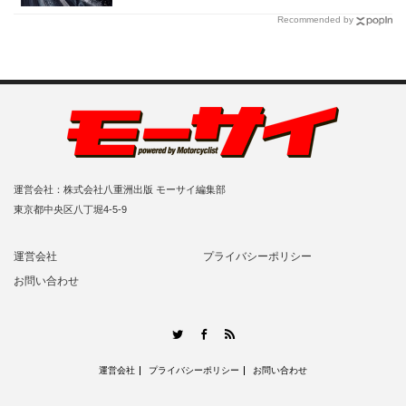
Recommended by
運営会社：株式会社八重洲出版 モーサイ編集部
東京都中央区八丁堀4-5-9
運営会社
プライバシーポリシー
お問い合わせ
RSS
Twitter
Facebook
運営会社
プライバシーポリシー
お問い合わせ