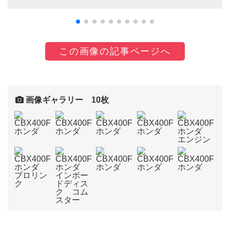
この画像の記事ページへ
画像ギャラリー 10枚