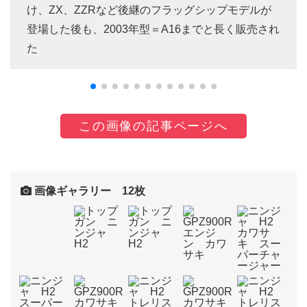
け、ZX、ZZRなど後継のフラッグシップモデルが
登場した後も、2003年型＝A16までと長く販売され
た
この画像の記事ページへ
画像ギャラリー 12枚