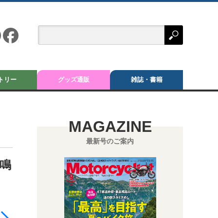
トリー
グッズ通販
雑誌・書籍
MAGAZINE
最新号のご案内
鳴