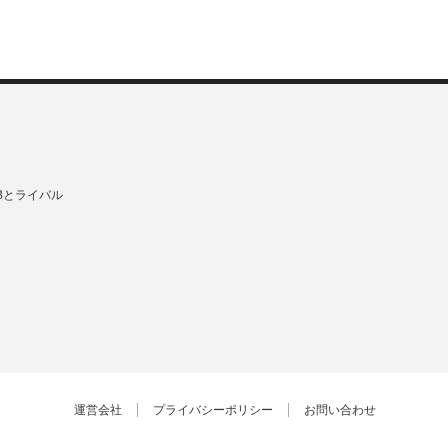
Bとライバル
運営会社
プライバシーポリシー
お問い合わせ