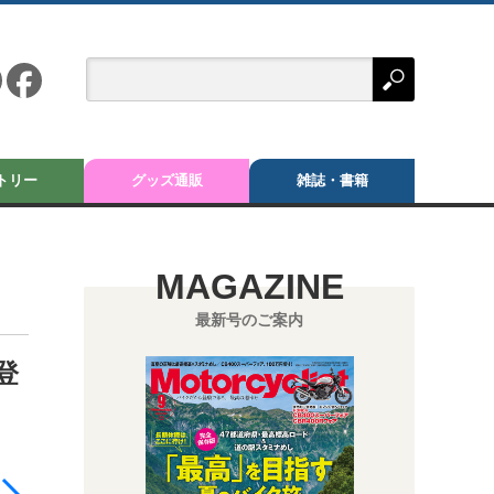
トリー
グッズ通販
雑誌・書籍
MAGAZINE
最新号のご案内
登