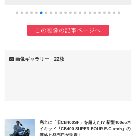
この画像の記事ページへ
画像ギャラリー 22枚
完全に「旧CB400SF」を超えた!? 新型400ccネ
イキッド『CB400 SUPER FOUR E-Clutch』の
価格と発売日が決定！