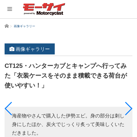
ホーム
画像ギャラリー
画像ギャラリー
CT125・ハンターカブとキャンプへ行ってみ
た「衣装ケースをそのまま積載できる荷台が
使いやすい！」
海産物やさんで購入した伊勢エビ。身の部分は刺し
身にしたほか、炭火でじっくり炙って美味しくいた
だきました。