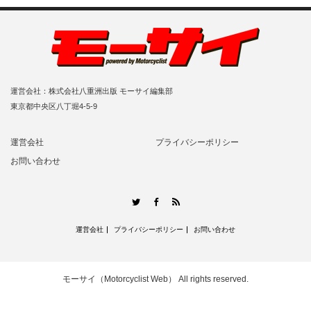
運営会社：株式会社八重洲出版 モーサイ編集部
東京都中央区八丁堀4-5-9
運営会社
プライバシーポリシー
お問い合わせ
RSS
Twitter
Facebook
運営会社
プライバシーポリシー
お問い合わせ
モーサイ（Motorcyclist Web）
All rights reserved.