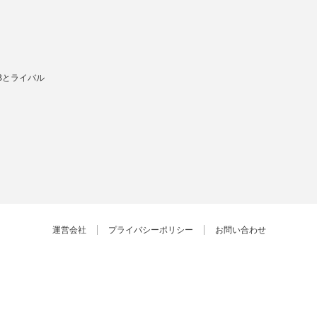
Bとライバル
運営会社
プライバシーポリシー
お問い合わせ