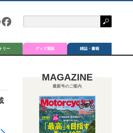
トリー
グッズ通販
雑誌・書籍
MAGAZINE
最新号のご案内
載