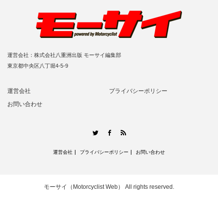
運営会社：株式会社八重洲出版 モーサイ編集部
東京都中央区八丁堀4-5-9
運営会社
プライバシーポリシー
お問い合わせ
RSS
Twitter
Facebook
運営会社
プライバシーポリシー
お問い合わせ
モーサイ（Motorcyclist Web）
All rights reserved.