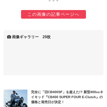
この画像の記事ページへ
画像ギャラリー 29枚
完全に「旧CB400SF」を超えた!? 新型400ccネ
イキッド『CB400 SUPER FOUR E-Clutch』の
価格と発売日が決定！