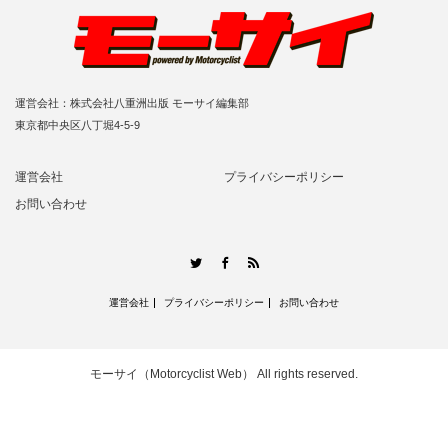
運営会社：株式会社八重洲出版 モーサイ編集部
東京都中央区八丁堀4-5-9
運営会社
プライバシーポリシー
お問い合わせ
RSS
Twitter
Facebook
運営会社
プライバシーポリシー
お問い合わせ
モーサイ（Motorcyclist Web）
All rights reserved.