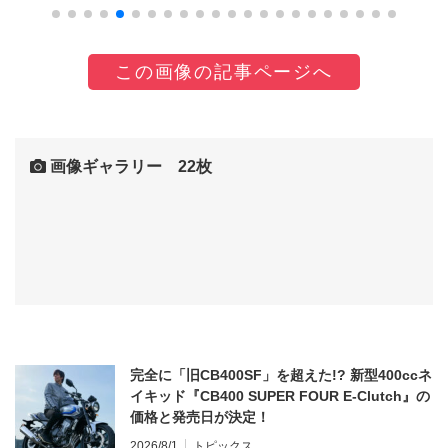
この画像の記事ページへ
画像ギャラリー 22枚
完全に「旧CB400SF」を超えた!? 新型400ccネ
イキッド『CB400 SUPER FOUR E-Clutch』の
価格と発売日が決定！
2026/8/1
トピックス