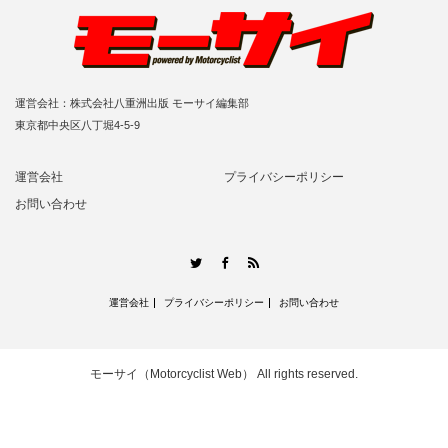
運営会社：株式会社八重洲出版 モーサイ編集部
東京都中央区八丁堀4-5-9
運営会社
プライバシーポリシー
お問い合わせ
RSS
Twitter
Facebook
運営会社
プライバシーポリシー
お問い合わせ
モーサイ（Motorcyclist Web）
All rights reserved.