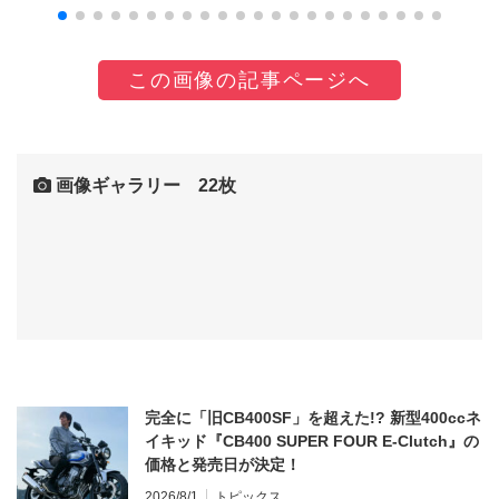
この画像の記事ページへ
画像ギャラリー 22枚
完全に「旧CB400SF」を超えた!? 新型400ccネ
イキッド『CB400 SUPER FOUR E-Clutch』の
価格と発売日が決定！
2026/8/1
トピックス