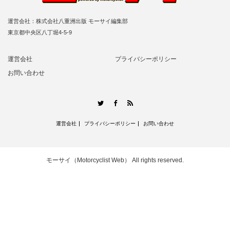
運営会社：株式会社八重洲出版 モーサイ編集部
東京都中央区八丁堀4-5-9
運営会社
プライバシーポリシー
お問い合わせ
RSS
Twitter
Facebook
運営会社
プライバシーポリシー
お問い合わせ
モーサイ（Motorcyclist Web）
All rights reserved.