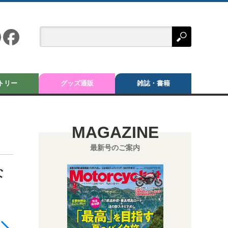
トリー
グッズ通販
雑誌・書籍
MAGAZINE
最新号のご案内
な