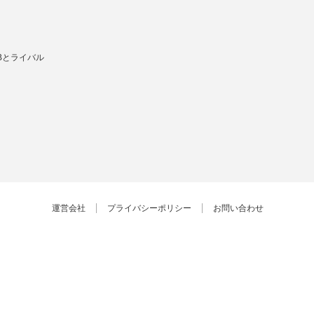
Bとライバル
運営会社
プライバシーポリシー
お問い合わせ