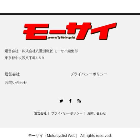
運営会社：株式会社八重洲出版 モーサイ編集部
東京都中央区八丁堀4-5-9
運営会社
プライバシーポリシー
お問い合わせ
RSS
Twitter
Facebook
運営会社
プライバシーポリシー
お問い合わせ
モーサイ（Motorcyclist Web）
All rights reserved.