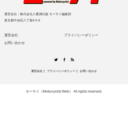
運営会社：株式会社八重洲出版 モーサイ編集部
東京都中央区八丁堀4-5-9
運営会社
プライバシーポリシー
お問い合わせ
RSS
Twitter
Facebook
運営会社
プライバシーポリシー
お問い合わせ
モーサイ（Motorcyclist Web）
All rights reserved.