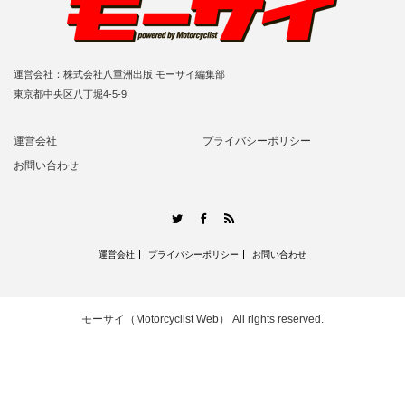
運営会社：株式会社八重洲出版 モーサイ編集部
東京都中央区八丁堀4-5-9
運営会社
プライバシーポリシー
お問い合わせ
RSS
Twitter
Facebook
運営会社
プライバシーポリシー
お問い合わせ
モーサイ（Motorcyclist Web）
All rights reserved.