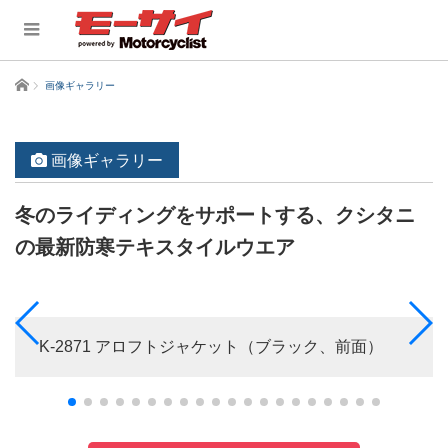
ホーム
画像ギャラリー
画像ギャラリー
冬のライディングをサポートする、クシタニ
の最新防寒テキスタイルウエア
K-2871 アロフトジャケット（ブラック、前面）