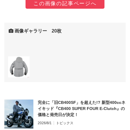
この画像の記事ページへ
画像ギャラリー 20枚
完全に「旧CB400SF」を超えた!? 新型400ccネ
イキッド『CB400 SUPER FOUR E-Clutch』の
価格と発売日が決定！
2026/8/1
トピックス